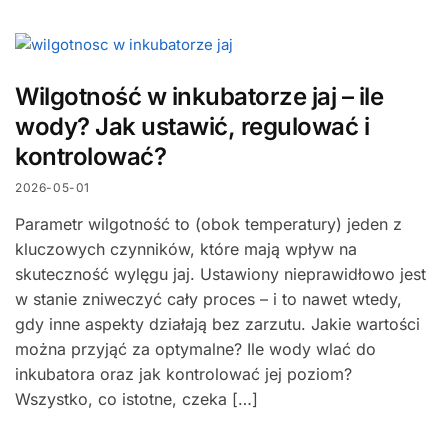
Wilgotność w inkubatorze jaj – ile
wody? Jak ustawić, regulować i
kontrolować?
2026-05-01
Parametr wilgotność to (obok temperatury) jeden z
kluczowych czynników, które mają wpływ na
skuteczność wylęgu jaj. Ustawiony nieprawidłowo jest
w stanie zniweczyć cały proces – i to nawet wtedy,
gdy inne aspekty działają bez zarzutu. Jakie wartości
można przyjąć za optymalne? Ile wody wlać do
inkubatora oraz jak kontrolować jej poziom?
Wszystko, co istotne, czeka […]