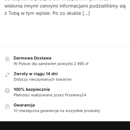
wieloma innymi cennymi informacjami podzieliliśmy się
z Tobą w tym wpisie. Po co skubie […]
Darmowa Dostawa
W Polsce dla zamówień powyżej 2 990 zł
Zwroty w ciągu 14 dni
Dotyczy nieużywanych towarów
100% bezpiecznie
Płatności realizowane przez Przelewy24
Gwarancja
12-miesięczna gwarancja na wszystkie produkty