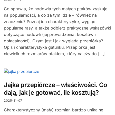
Co sprawia, że hodowla tych małych ptaków zyskuje
na popularności, a co za tym idzie – również na
znaczeniu? Poznaj ich charakterystykę, wygląd,
popularne rasy, a także odbierz praktyczne wskazówki
dotyczące hodowli (jej prowadzenia, kosztów i
opłacalności). Czym jest i jak wygląda przepiórka?
Opis i charakterystyka gatunku. Przepiórka jest
niewielkich rozmiarów ptakiem, który należy do […]
Jajka przepiórcze – właściwości. Co
dają, jak je gotować, ile kosztują?
2025-11-07
Charakterystyczny (mały) rozmiar, bardzo unikalne i