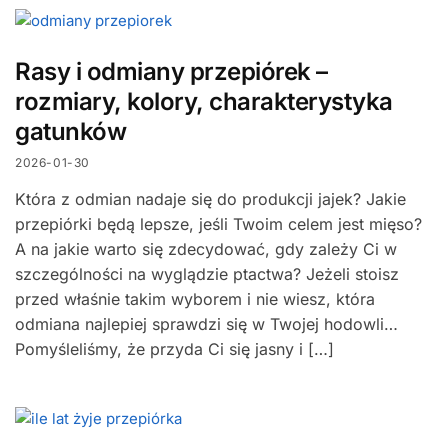
Rasy i odmiany przepiórek –
rozmiary, kolory, charakterystyka
gatunków
2026-01-30
Która z odmian nadaje się do produkcji jajek? Jakie
przepiórki będą lepsze, jeśli Twoim celem jest mięso?
A na jakie warto się zdecydować, gdy zależy Ci w
szczególności na wyglądzie ptactwa? Jeżeli stoisz
przed właśnie takim wyborem i nie wiesz, która
odmiana najlepiej sprawdzi się w Twojej hodowli…
Pomyśleliśmy, że przyda Ci się jasny i […]