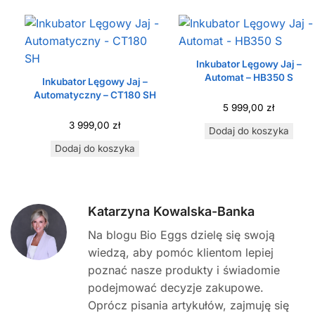
Inkubator Lęgowy Jaj –
Automat – HB350 S
Inkubator Lęgowy Jaj –
Automatyczny – CT180 SH
5 999,00
zł
3 999,00
zł
Dodaj do koszyka
Dodaj do koszyka
Katarzyna Kowalska-Banka
Na blogu Bio Eggs dzielę się swoją
wiedzą, aby pomóc klientom lepiej
poznać nasze produkty i świadomie
podejmować decyzje zakupowe.
Oprócz pisania artykułów, zajmuję się