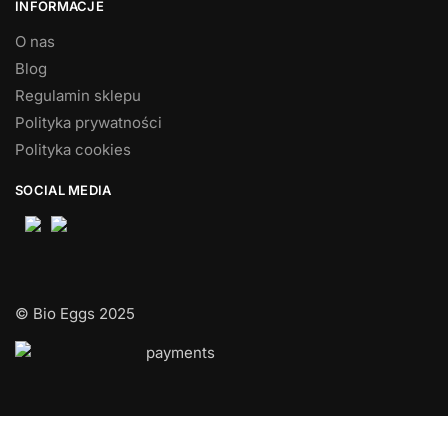
INFORMACJE
O nas
Blog
Regulamin sklepu
Polityka prywatności
Polityka cookies
SOCIAL MEDIA
© Bio Eggs 2025