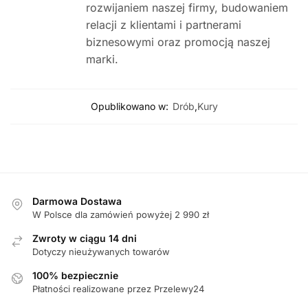
rozwijaniem naszej firmy, budowaniem
relacji z klientami i partnerami
biznesowymi oraz promocją naszej
marki.
Opublikowano w:
Drób
,
Kury
Darmowa Dostawa
W Polsce dla zamówień powyżej 2 990 zł
Zwroty w ciągu 14 dni
Dotyczy nieużywanych towarów
100% bezpiecznie
Płatności realizowane przez Przelewy24