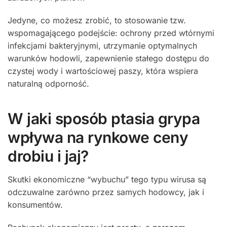
Jedyne, co możesz zrobić, to stosowanie tzw.
wspomagającego podejście: ochrony przed wtórnymi
infekcjami bakteryjnymi, utrzymanie optymalnych
warunków hodowli, zapewnienie stałego dostępu do
czystej wody i wartościowej paszy, która wspiera
naturalną odporność.
W jaki sposób ptasia grypa
wpływa na rynkowe ceny
drobiu i jaj?
Skutki ekonomiczne “wybuchu” tego typu wirusa są
odczuwalne zarówno przez samych hodowcy, jak i
konsumentów.