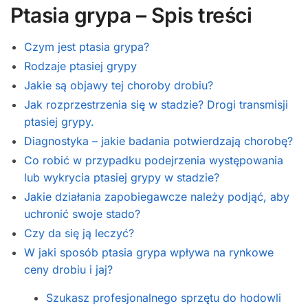
Ptasia grypa – Spis treści
Czym jest ptasia grypa?
Rodzaje ptasiej grypy
Jakie są objawy tej choroby drobiu?
Jak rozprzestrzenia się w stadzie? Drogi transmisji
ptasiej grypy.
Diagnostyka – jakie badania potwierdzają chorobę?
Co robić w przypadku podejrzenia występowania
lub wykrycia ptasiej grypy w stadzie?
Jakie działania zapobiegawcze należy podjąć, aby
uchronić swoje stado?
Czy da się ją leczyć?
W jaki sposób ptasia grypa wpływa na rynkowe
ceny drobiu i jaj?
Szukasz profesjonalnego sprzętu do hodowli