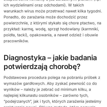
ich wydzielinami oraz odchodami). W takich
warunkach wirus może przetrwać nawet kilka tygodni.
Ponadto, do zarażania może dochodzić przez
powierzchnie, z którymi stykało się chore ptactwo, na
przykład: karmę, wodę, sprzęt hodowlany (karmniki,
poidła, tacki), opakowania, a nawet odzież i obuwie
pracowników.
Diagnostyka – jakie badania
potwierdzają chorobę?
Podstawowa procedura polega na pobraniu próbek z
wymazów gardłowych. Aby zyskać pewność co do
wyników – należy je zebrać od minimum kilku, a
najlepiej kilkunastu osobników – zarówno tych,
“podejrzanych”, jak i tych, których zarażenia jesteśmy